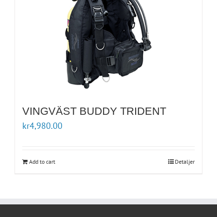
VINGVÄST BUDDY TRIDENT
kr
4,980.00
Add to cart
Detaljer