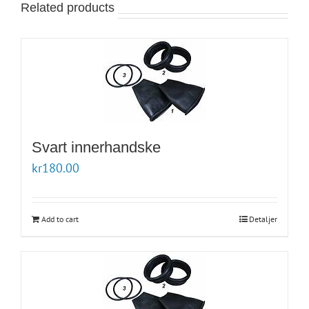
Related products
Svart innerhandske
kr
180.00
Add to cart
Detaljer