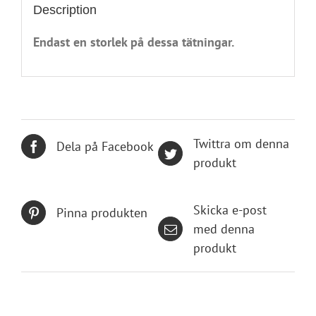
Description
Endast en storlek på dessa tätningar.
Twittra om denna
Dela på Facebook
produkt
Skicka e-post
Pinna produkten
med denna
produkt