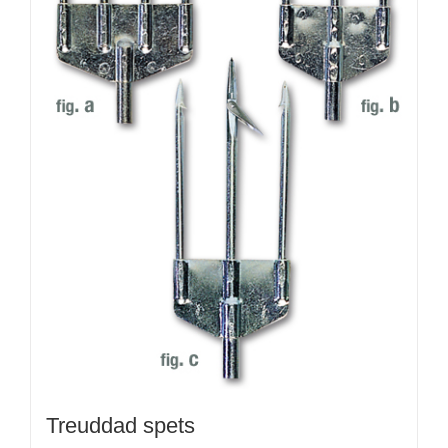
Treuddad spets