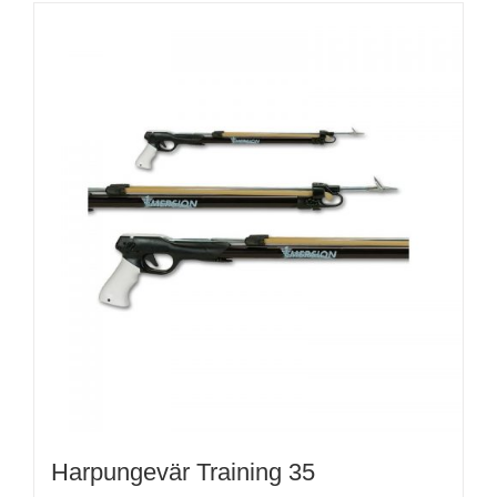
Harpungevär Training 35