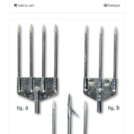
Add to cart
Detaljer