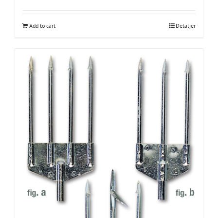
Add to cart
Detaljer