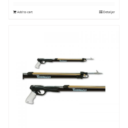
Add to cart
Detaljer