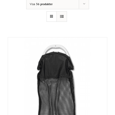
Visa
36 produkter