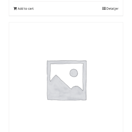
Add to cart
Detaljer